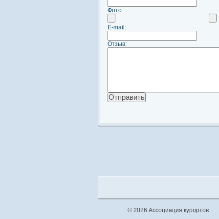
Фото:
E-mail:
Отзыв:
© 2026 Ассоциация курортов