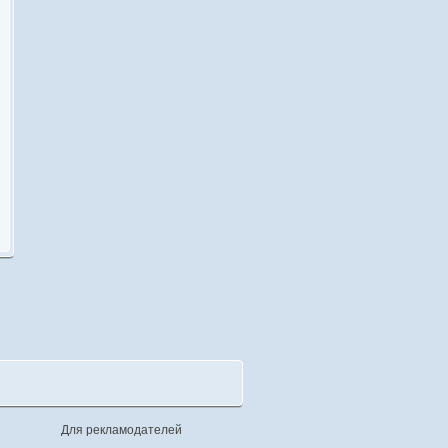
Для рекламодателей