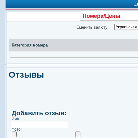
Ц
Номера/Цены
Сменить валюту
Категория номера
Отзывы
Добавить отзыв:
Имя:
Фото: