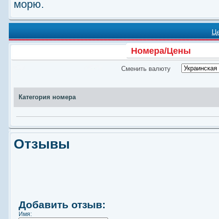
морю.
Ц
Номера/Цены
Сменить валюту
Категория номера
Отзывы
Добавить отзыв:
Имя: