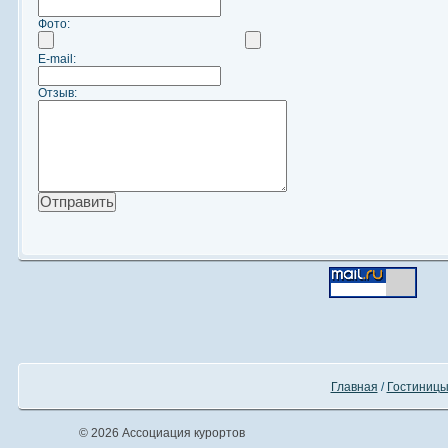
Фото:
E-mail:
Отзыв:
Главная
/
Гостиницы
© 2026 Ассоциация курортов