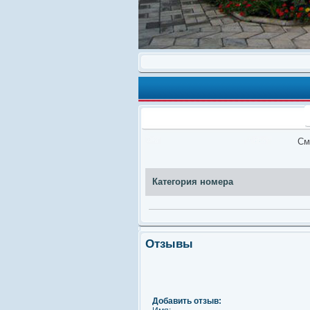
См
Категория номера
Отзывы
Добавить отзыв: