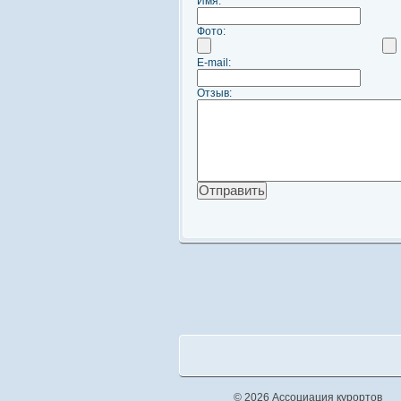
Имя:
Фото:
E-mail:
Отзыв:
© 2026 Ассоциация курортов