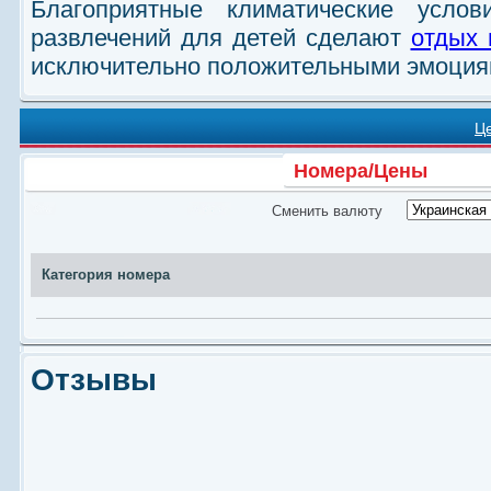
Благоприятные климатические усло
развлечений для детей сделают
отдых 
исключительно положительными эмоция
Ц
Номера/Цены
Сменить валюту
Категория номера
Отзывы