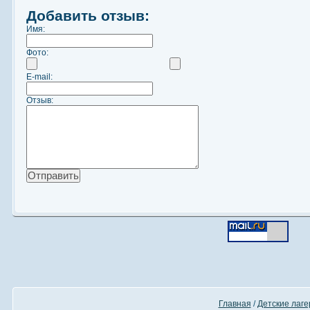
Добавить отзыв:
Имя:
Фото:
E-mail:
Отзыв:
Главная
/
Детские лаге