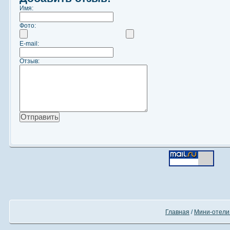
Имя:
Фото:
E-mail:
Отзыв:
Главная
/
Мини-отели