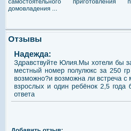
самостоятельного приготовления
домовладения ...
Отзывы
Надежда:
Здравствуйте Юлия.Мы хотели бы з
местный номер полулюкс за 250 гр 
возможно?и возможна ли встреча с 
взрослых и один ребёнок 2,5 года 
ответа
Добавить отзыв: