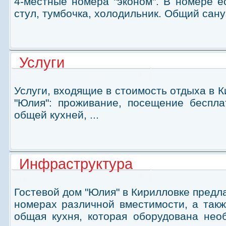
4-местные номера "эконом". В номере е
стул, тумбочка, холодильник. Общий сануз
Услуги
Услуги, входящие в стоимость отдыха в К
"Юлия": проживание, посещение беспла
общей кухней, ...
Инфраструктура
Гостевой дом "Юлия" в Кирилловке предл
номерах различной вместимости, а такж
общая кухня, которая оборудована не