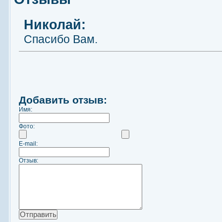
Николай:
Спасибо Вам.
Добавить отзыв:
Имя:
Фото:
E-mail:
Отзыв: