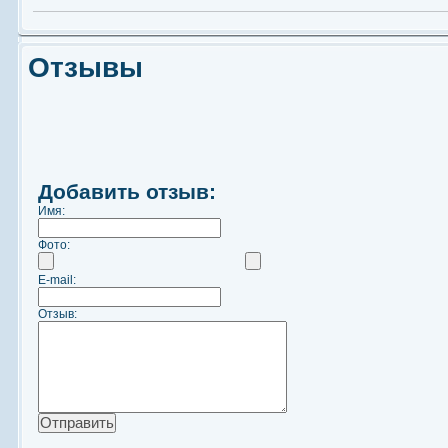
Отзывы
Добавить отзыв:
Имя:
Фото:
E-mail:
Отзыв: