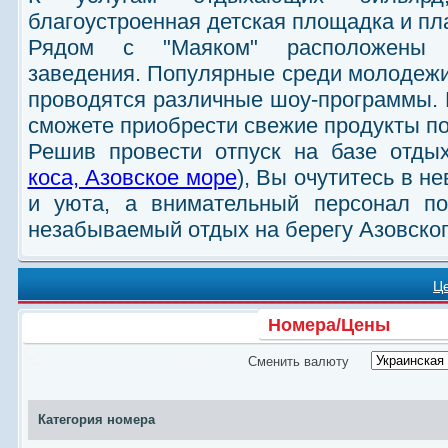
благоустроенная детская площадка и пл
Рядом с "Маяком" расположены то
заведения. Популярные среди молодежи
проводятся различные шоу-программы. Е
сможете приобрести свежие продукты п
Решив провести отпуск на базе отдых
коса, Азовское море
), Вы очутитесь в 
и уюта, а внимательный персонал по
незабываемый отдых на берегу Азовског
Ц
Номера/Цены
Сменить валюту
Категория номера