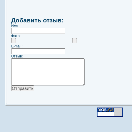
Добавить отзыв:
Имя:
Фото:
E-mail:
Отзыв: