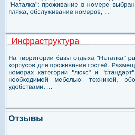
"Наталка": проживание в номере выбран
пляжа, обслуживание номеров, ...
Инфраструктура
На территории базы отдыха "Наталка" р
корпусов для проживания гостей. Разме
номерах категории "люкс" и "стандарт
необходимой мебелью, техникой, об
удобствами. ...
Отзывы