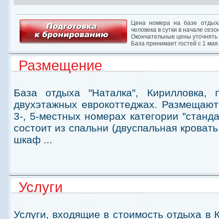
Цена номера на базе отдыха
человека в сутки в начале сезо
Окончательные цены уточнять
База принимает гостей с 1 мая
Размещение
База отдыха "Наталка", Кирилловка, 
двухэтажных еврокоттеджах. Размещаютс
3-, 5-местных номерах категории "станда
состоит из спальни (двуспальная кровать
шкаф ...
Услуги
Услуги, входящие в стоимость отдыха в 