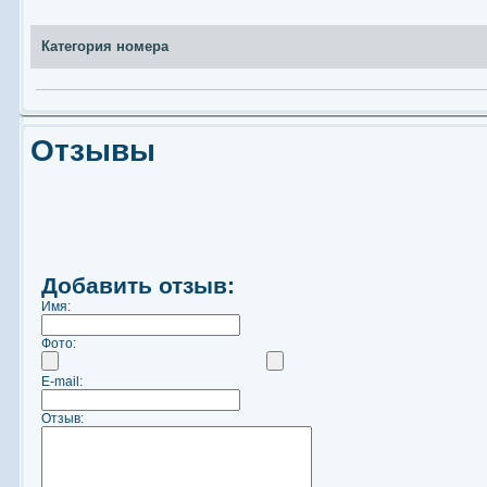
Категория номера
Отзывы
Добавить отзыв:
Имя:
Фото:
E-mail:
Отзыв: