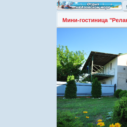
Мини-гостиница "Рела