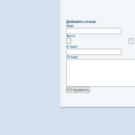
Добавить отзыв:
Имя:
Фото:
E-mail:
Отзыв: