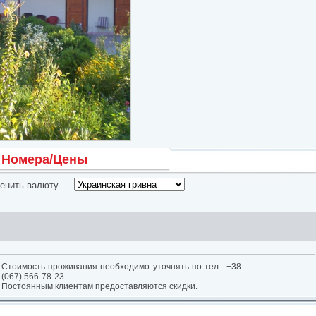
Номера/Цены
енить валюту
Стоимость проживания необходимо уточнять по тел.: +38
(067) 566-78-23
Постоянным клиентам предоставляются скидки.