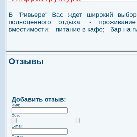
В "Ривьере" Вас ждет широкий выбор
полноценного отдыха: - проживани
вместимости; - питание в кафе; - бар на пл
Отзывы
Добавить отзыв:
Имя:
Фото:
E-mail:
Отзыв: