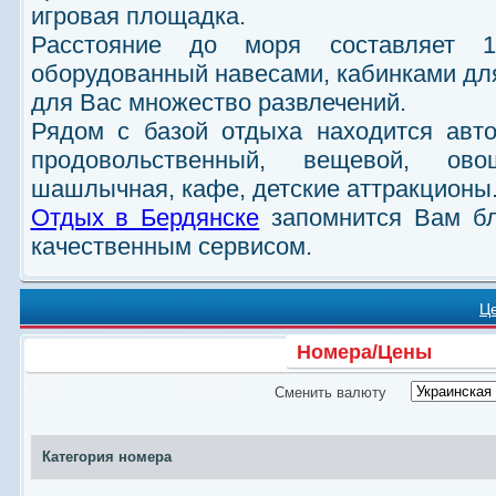
игровая площадка.
Расстояние до моря составляет 
оборудованный навесами, кабинками дл
для Вас множество развлечений.
Рядом с базой отдыха находится авто
продовольственный, вещевой, ово
шашлычная, кафе, детские аттракционы
Отдых в Бердянске
запомнится Вам бл
качественным сервисом.
Ц
Номера/Цены
Сменить валюту
Категория номера