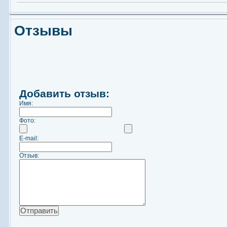
Отзывы
Добавить отзыв:
Имя:
Фото:
E-mail:
Отзыв: