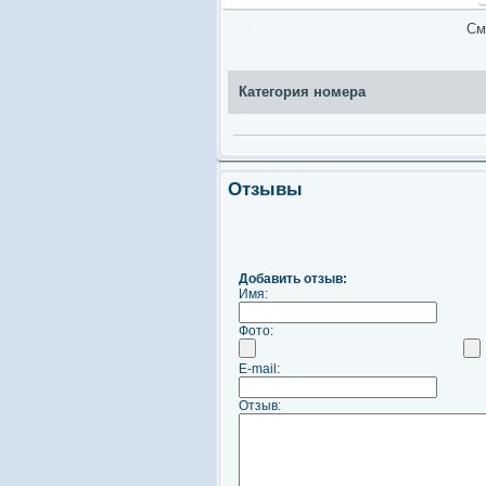
См
Категория номера
Отзывы
Добавить отзыв:
Имя:
Фото:
E-mail:
Отзыв: