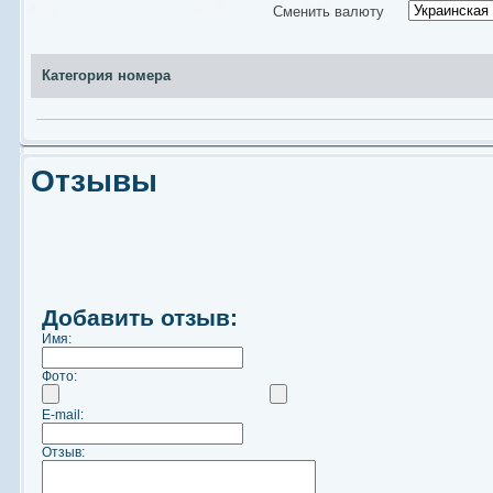
Сменить валюту
Категория номера
Отзывы
Добавить отзыв:
Имя:
Фото:
E-mail:
Отзыв: