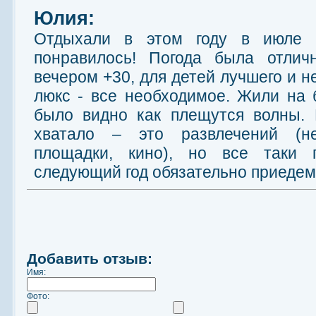
Юлия:
Отдыхали в этом году в июле 
понравилось! Погода была отлич
вечером +30, для детей лучшего и 
люкс - все необходимое. Жили на 
было видно как плещутся волны. 
хватало – это развлечений (не
площадки, кино), но все таки
следующий год обязательно приедем
Добавить отзыв:
Имя:
Фото: