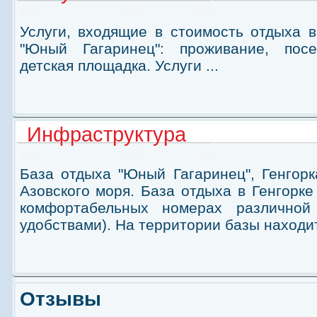
Услуги, входящие в стоимость отдыха в
"Юный Гагаринец": проживание, посе
детская площадка. Услуги ...
Инфраструктура
База отдыха "Юный Гагаринец", Генгорк
Азовского моря. База отдыха в Генгорк
комфортабельных номерах различной
удобствами). На территории базы находитс
Отзывы