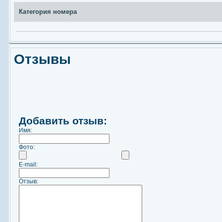
Категория номера
Отзывы
Добавить отзыв:
Имя:
Фото:
E-mail:
Отзыв: