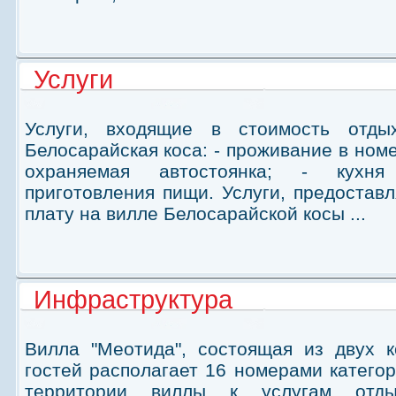
Услуги
Услуги, входящие в стоимость отды
Белосарайская коса: - проживание в номе
охраняемая автостоянка; - кухня
приготовления пищи. Услуги, предостав
плату на вилле Белосарайской косы ...
Инфраструктура
Вилла "Меотида", состоящая из двух 
гостей располагает 16 номерами категори
территории виллы к услугам отды