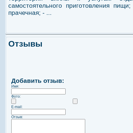
самостоятельного приготовления пищи; 
прачечная; - ...
Отзывы
Добавить отзыв:
Имя:
Фото:
E-mail:
Отзыв: