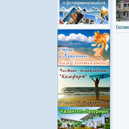
Гостин