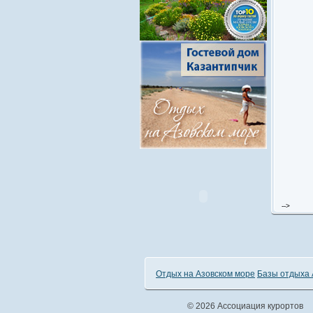
-->
Отдых на Азовском море
Базы отдыха 
© 2026 Ассоциация курортов