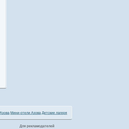
Азова
Мини-отели Азова
Детские лагеря
Для рекламодателей