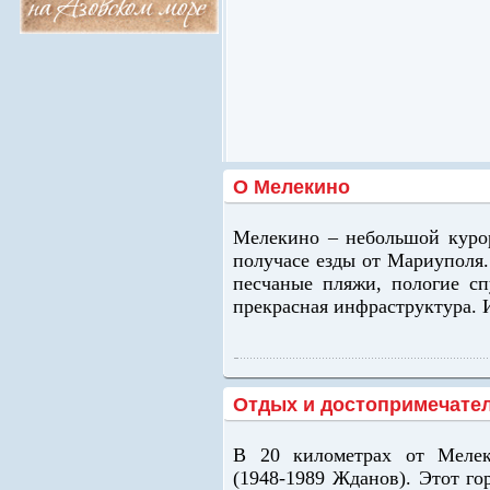
О Мелекино
Мелекино – небольшой курор
получасе езды от Мариуполя
песчаные пляжи, пологие сп
прекрасная инфраструктура. 
Отдых и достопримечате
В 20 километрах от Мелек
(1948-1989 Жданов). Этот го