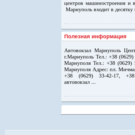
центров машиностроения и 
Мариуполь входит в десятку 
Полезная информация
Автовокзал Мариуполь Цент
г.Мариуполь Тел.: +38 (0629)
Мариуполя Тел.: +38 (0629)
Мариуполя Адрес: пл. Мичман
+38 (0629) 33-42-17, +3
автовокзал ...